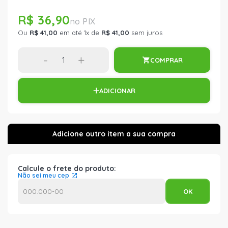
R$ 36,90
Ou
R$ 41,00
em até 1x de
R$ 41,00
sem juros
-
+
COMPRAR
ADICIONAR
Calcule o frete do produto:
Não sei meu cep