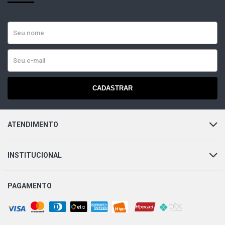
CADASTRAR
ATENDIMENTO
INSTITUCIONAL
PAGAMENTO