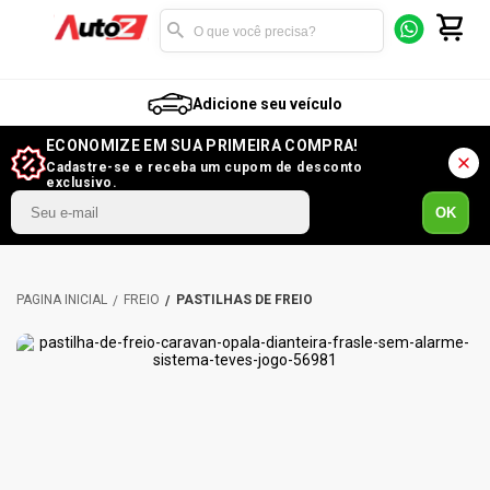
Adicione seu veículo
ECONOMIZE EM SUA PRIMEIRA COMPRA!
Cadastre-se e receba um cupom de desconto
exclusivo.
OK
FREIO
PASTILHAS DE FREIO