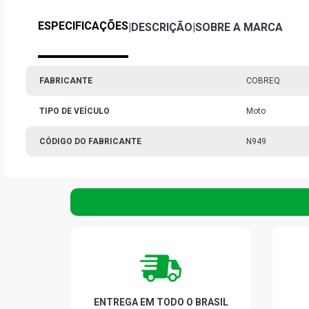
ESPECIFICAÇÕES
|
DESCRIÇÃO
|
SOBRE A MARCA
FABRICANTE
COBREQ
TIPO DE VEÍCULO
Moto
CÓDIGO DO FABRICANTE
N949
ENTREGA EM TODO O BRASIL