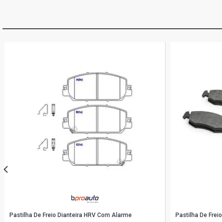
Pastilha De Freio Dianteira HRV Com Alarme
Pastilha De Fre