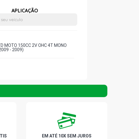
APLICAÇÃO
TD MOTO 150CC 2V OHC 4T MONO
009 - 2009)
TIS
EM ATÉ 10X SEM JUROS