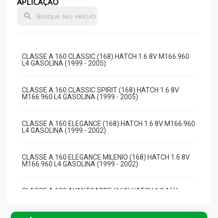
APLICAÇÃO
CLASSE A 160 CLASSIC (168) HATCH 1.6 8V M166.960
L4 GASOLINA (1999 - 2005)
CLASSE A 160 CLASSIC SPIRIT (168) HATCH 1.6 8V
M166.960 L4 GASOLINA (1999 - 2005)
CLASSE A 160 ELEGANCE (168) HATCH 1.6 8V M166.960
L4 GASOLINA (1999 - 2002)
CLASSE A 160 ELEGANCE MILENIO (168) HATCH 1.6 8V
M166.960 L4 GASOLINA (1999 - 2002)
CLASSE A 190 AVANTGARDE (168) HATCH 1.9 16V
M166.990 L4 GASOLINA (2001 - 2005)