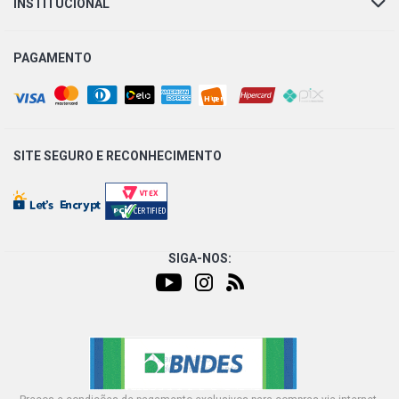
INSTITUCIONAL
PAGAMENTO
SITE SEGURO E
RECONHECIMENTO
SIGA-NOS: