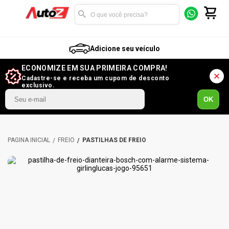
Adicione seu veículo
ECONOMIZE EM SUA PRIMEIRA COMPRA!
Cadastre-se e receba um cupom de desconto
exclusivo.
OK
FREIO
PASTILHAS DE FREIO