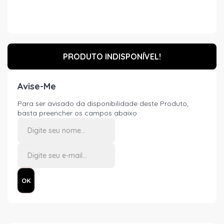
PRODUTO INDISPONÍVEL!
Avise-Me
Para ser avisado da disponibilidade deste Produto,
basta preencher os campos abaixo.