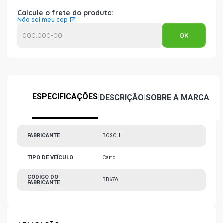
Calcule o frete do produto:
Não sei meu cep
ESPECIFICAÇÕES
|
DESCRIÇÃO
|
SOBRE A MARCA
FABRICANTE
BOSCH
TIPO DE VEÍCULO
Carro
CÓDIGO DO
BB67A
FABRICANTE