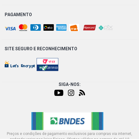
PAGAMENTO
SITE SEGURO E
RECONHECIMENTO
SIGA-NOS:
Preços e condições de pagamento exclusivos para compras via internet,