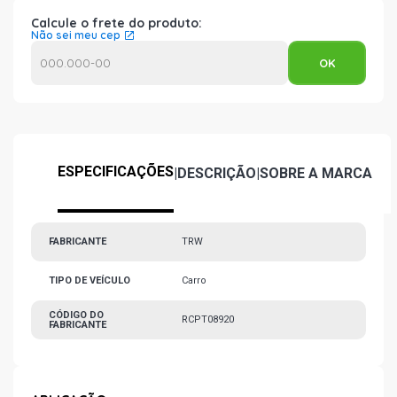
Calcule o frete do produto:
Não sei meu cep
ESPECIFICAÇÕES
|
DESCRIÇÃO
|
SOBRE A MARCA
FABRICANTE
TRW
TIPO DE VEÍCULO
Carro
CÓDIGO DO
RCPT08920
FABRICANTE