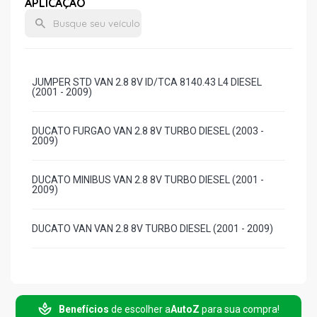
APLICAÇÃO
JUMPER STD VAN 2.8 8V ID/TCA 8140.43 L4 DIESEL
(2001 - 2009)
DUCATO FURGAO VAN 2.8 8V TURBO DIESEL (2003 -
2009)
DUCATO MINIBUS VAN 2.8 8V TURBO DIESEL (2001 -
2009)
DUCATO VAN VAN 2.8 8V TURBO DIESEL (2001 - 2009)
Benefícios
de escolher a
AutoZ
para sua compra!