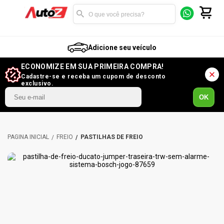
Adicione seu veículo
ECONOMIZE EM SUA PRIMEIRA COMPRA!
Cadastre-se e receba um cupom de desconto
exclusivo.
OK
FREIO
PASTILHAS DE FREIO