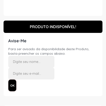
PRODUTO INDISPONÍVEL!
Avise-Me
Para ser avisado da disponibilidade deste Produto,
basta preencher os campos abaixo.