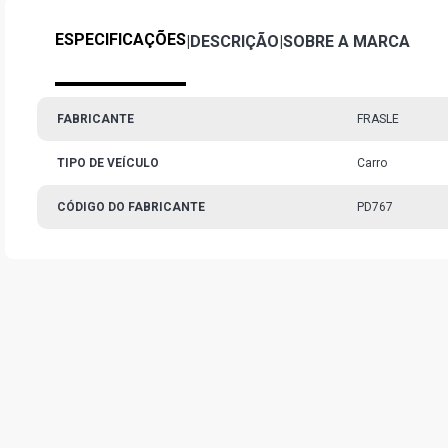
ESPECIFICAÇÕES
|
DESCRIÇÃO
|
SOBRE A MARCA
FABRICANTE
FRASLE
TIPO DE VEÍCULO
Carro
CÓDIGO DO FABRICANTE
PD767