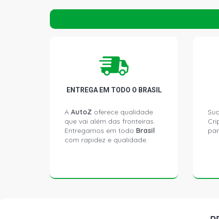
ENTREGA EM TODO O BRASIL
A
AutoZ
oferece qualidade
Sua
que vai além das fronteiras.
Cri
Entregamos em todo
Brasil
par
com rapidez e qualidade.