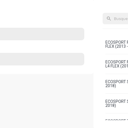
ECOSPORT F
FLEX (2013 
ECOSPORT F
L4 FLEX (201
ECOSPORT S 
2018)
ECOSPORT SE
2018)
ECOSPORT T
(2013 - 2018