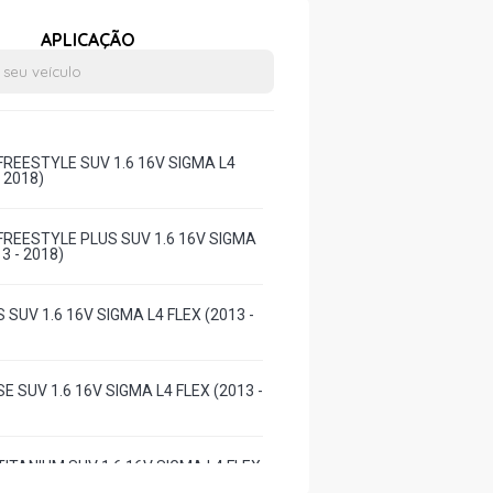
APLICAÇÃO
REESTYLE SUV 1.6 16V SIGMA L4
- 2018)
REESTYLE PLUS SUV 1.6 16V SIGMA
3 - 2018)
SUV 1.6 16V SIGMA L4 FLEX (2013 -
 SUV 1.6 16V SIGMA L4 FLEX (2013 -
ITANIUM SUV 1.6 16V SIGMA L4 FLEX
)