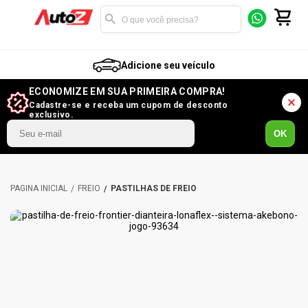
Adicione seu veículo
ECONOMIZE EM SUA PRIMEIRA COMPRA!
Cadastre-se e receba um cupom de desconto
exclusivo.
OK
FREIO
PASTILHAS DE FREIO