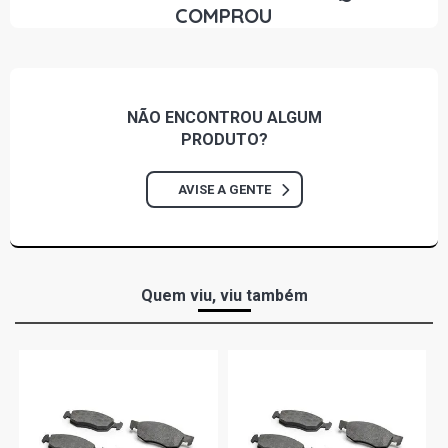
COMPROU
NÃO ENCONTROU
ALGUM
PRODUTO?
AVISE A GENTE
Quem viu, viu também