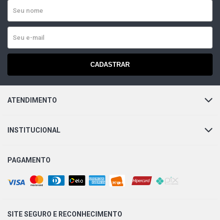
CADASTRAR
ATENDIMENTO
INSTITUCIONAL
PAGAMENTO
SITE SEGURO E
RECONHECIMENTO