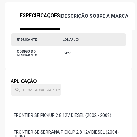
ESPECIFICAÇÕES
|
DESCRIÇÃO
|
SOBRE A MARCA
FABRICANTE
LONAFLEX
CÓDIGO DO
P427
FABRICANTE
APLICAÇÃO
FRONTIER SE PICKUP 2.8 12V DIESEL (2002 - 2008)
FRONTIER SE SERRANA PICKUP 2.8 12V DIESEL (2004 -
2008)