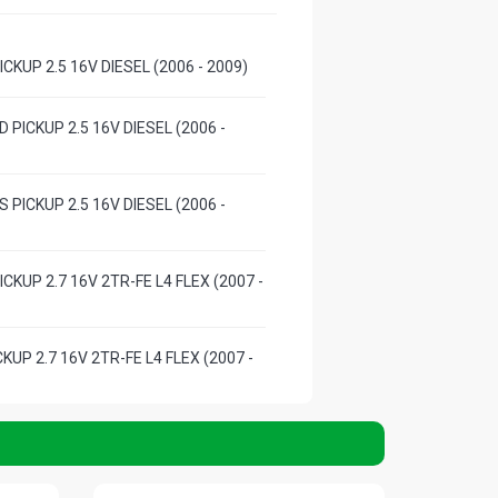
ICKUP 2.5 16V DIESEL (2006 - 2009)
D PICKUP 2.5 16V DIESEL (2006 -
S PICKUP 2.5 16V DIESEL (2006 -
ICKUP 2.7 16V 2TR-FE L4 FLEX (2007 -
CKUP 2.7 16V 2TR-FE L4 FLEX (2007 -
D CD PICKUP 3.0 16V DIESEL (2005 -