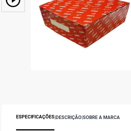
ESPECIFICAÇÕES
|
DESCRIÇÃO
|
SOBRE A MARCA