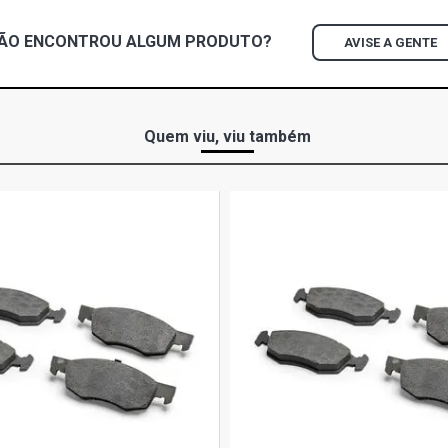
ÃO ENCONTROU
ALGUM
PRODUTO?
AVISE A GENTE
Quem viu, viu também