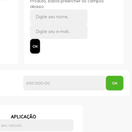
Produto, basta preencher os campos
abaixo.
APLICAÇÃO