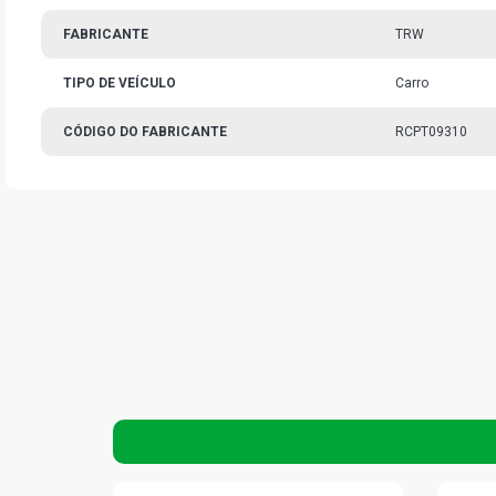
FABRICANTE
TRW
TIPO DE VEÍCULO
Carro
CÓDIGO DO FABRICANTE
RCPT09310