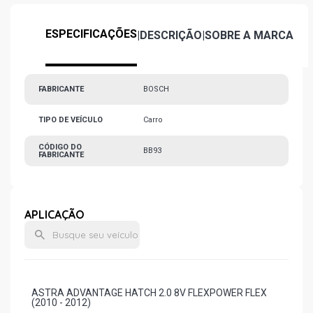
ESPECIFICAÇÕES
|
DESCRIÇÃO
|
SOBRE A MARCA
FABRICANTE
BOSCH
TIPO DE VEÍCULO
Carro
CÓDIGO DO
BB93
FABRICANTE
APLICAÇÃO
ASTRA ADVANTAGE HATCH 2.0 8V FLEXPOWER FLEX
(2010 - 2012)