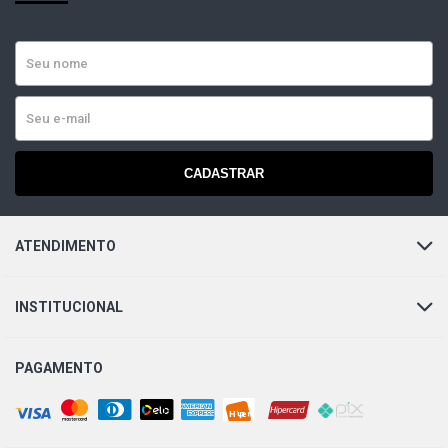
CADASTRAR
ATENDIMENTO
INSTITUCIONAL
PAGAMENTO