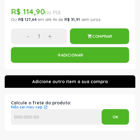
R$ 114,90
Ou
R$ 127,64
em até 4x de
R$ 31,91
sem juros
-
+
COMPRAR
ADICIONAR
Calcule o frete do produto:
Não sei meu cep