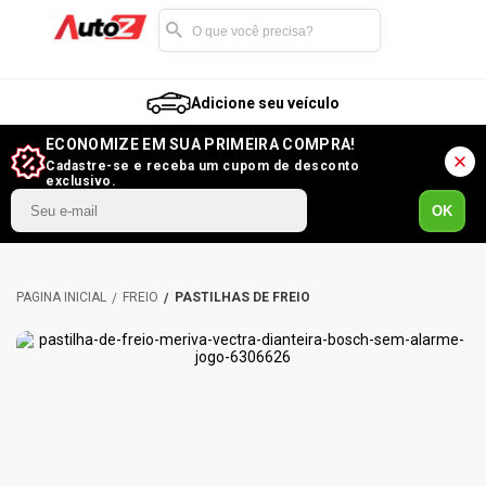
Adicione seu veículo
ECONOMIZE EM SUA PRIMEIRA COMPRA!
Cadastre-se e receba um cupom de desconto
exclusivo.
OK
FREIO
PASTILHAS DE FREIO