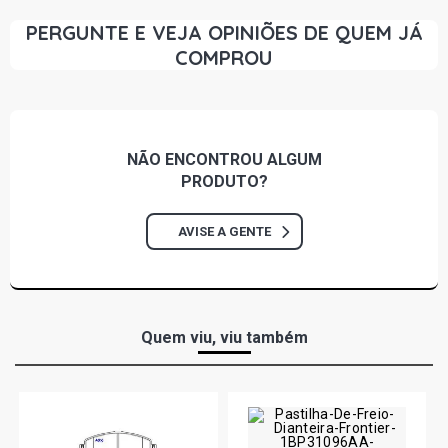
PERGUNTE E VEJA OPINIÕES DE QUEM JÁ
COMPROU
NÃO ENCONTROU
ALGUM
PRODUTO?
AVISE A GENTE
Quem viu, viu também