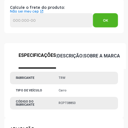
Calcule o frete do produto:
Não sei meu cep
ESPECIFICAÇÕES
|
DESCRIÇÃO
|
SOBRE A MARCA
FABRICANTE
TRW
TIPO DE VEÍCULO
Carro
CÓDIGO DO
RCPT08850
FABRICANTE