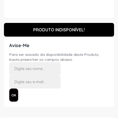
PRODUTO INDISPONÍVEL!
Avise-Me
Para ser avisado da disponibilidade deste Produto,
basta preencher os campos abaixo.