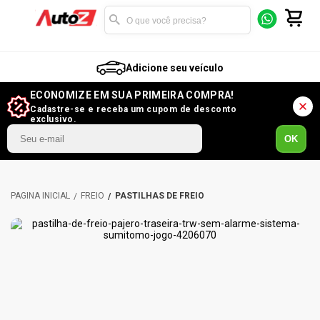
Adicione seu veículo
ECONOMIZE EM SUA PRIMEIRA COMPRA!
Cadastre-se e receba um cupom de desconto
exclusivo.
OK
FREIO
PASTILHAS DE FREIO