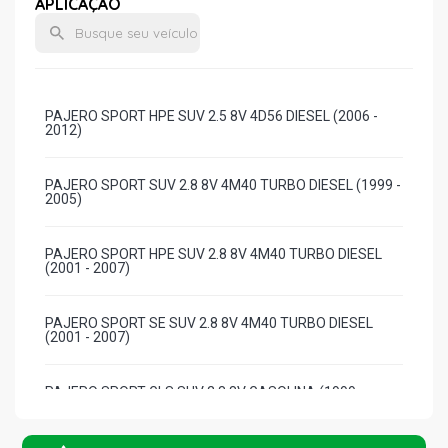
APLICAÇÃO
PAJERO SPORT HPE SUV 2.5 8V 4D56 DIESEL (2006 -
2012)
PAJERO SPORT SUV 2.8 8V 4M40 TURBO DIESEL (1999 -
2005)
PAJERO SPORT HPE SUV 2.8 8V 4M40 TURBO DIESEL
(2001 - 2007)
PAJERO SPORT SE SUV 2.8 8V 4M40 TURBO DIESEL
(2001 - 2007)
PAJERO SPORT GLS SUV 2.8 8V GASOLINA (1999 -
2005)