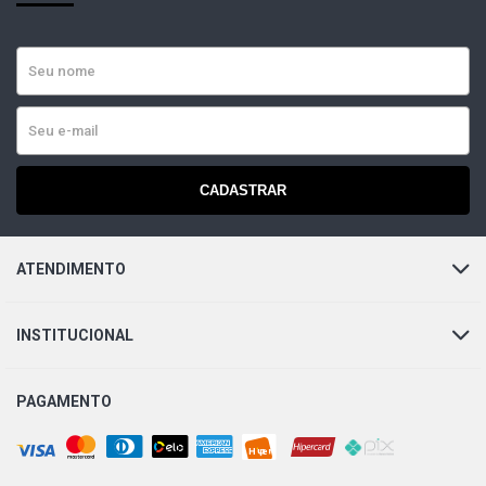
CADASTRAR
ATENDIMENTO
INSTITUCIONAL
PAGAMENTO