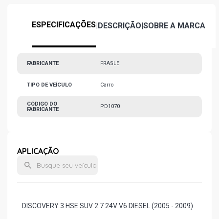
ESPECIFICAÇÕES
|
DESCRIÇÃO
|
SOBRE A MARCA
FABRICANTE
FRASLE
TIPO DE VEÍCULO
Carro
CÓDIGO DO
PD1070
FABRICANTE
APLICAÇÃO
DISCOVERY 3 HSE SUV 2.7 24V V6 DIESEL (2005 - 2009)