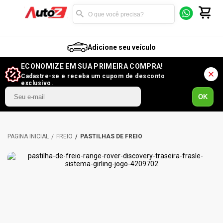
Adicione seu veículo
ECONOMIZE EM SUA PRIMEIRA COMPRA!
Cadastre-se e receba um cupom de desconto
exclusivo.
OK
FREIO
PASTILHAS DE FREIO