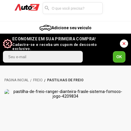
Adicione seu veículo
ECONOMIZE EM SUA PRIMEIRA COMPRA!
Cadastre-se e receba um cupom de desconto
exclusivo.
OK
FREIO
PASTILHAS DE FREIO