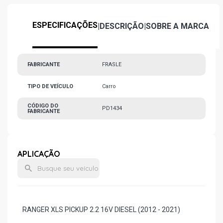
ESPECIFICAÇÕES
|
DESCRIÇÃO
|
SOBRE A MARCA
FABRICANTE
FRASLE
TIPO DE VEÍCULO
Carro
CÓDIGO DO
PD1434
FABRICANTE
APLICAÇÃO
RANGER XLS PICKUP 2.2 16V DIESEL (2012 - 2021)