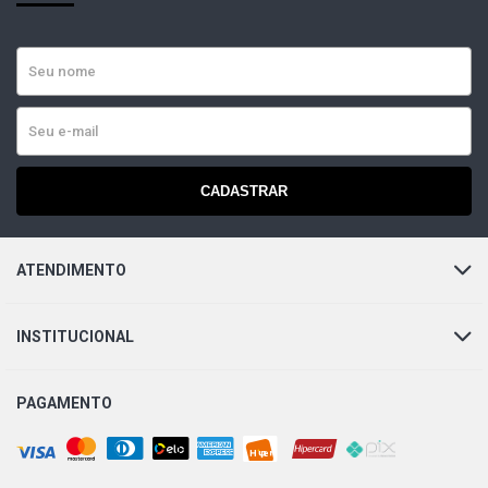
CADASTRAR
ATENDIMENTO
INSTITUCIONAL
PAGAMENTO