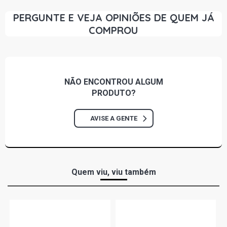
PERGUNTE E VEJA OPINIÕES DE QUEM JÁ
COMPROU
NÃO ENCONTROU
ALGUM
PRODUTO?
AVISE A GENTE
Quem viu, viu também