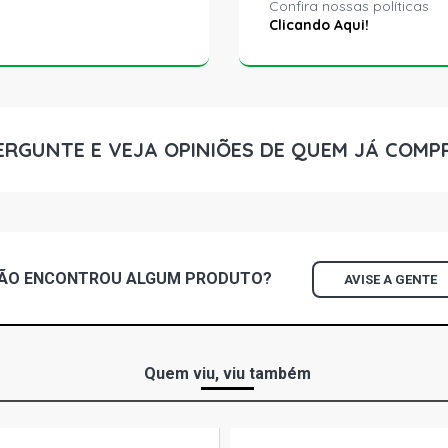
Confira nossas políticas
Clicando Aqui!
ERGUNTE E VEJA OPINIÕES DE QUEM JÁ COMP
ÃO ENCONTROU
ALGUM
PRODUTO?
AVISE A GENTE
Quem viu, viu também