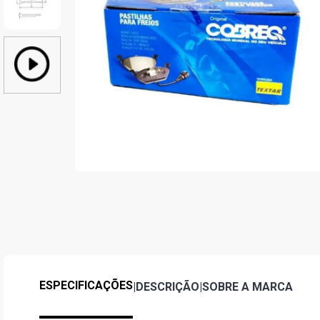
ESPECIFICAÇÕES
|
DESCRIÇÃO
|
SOBRE A MARCA