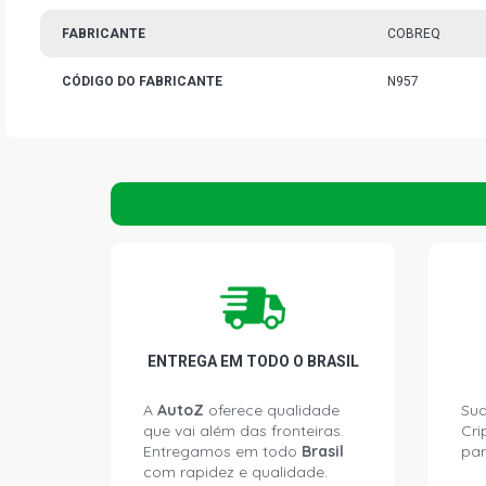
FABRICANTE
COBREQ
CÓDIGO DO FABRICANTE
N957
ENTREGA EM TODO O BRASIL
A
AutoZ
oferece qualidade
Sua
que vai além das fronteiras.
Cri
Entregamos em todo
Brasil
par
com rapidez e qualidade.