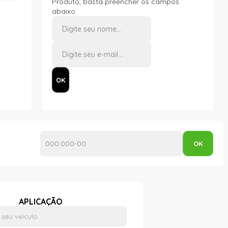
Produto, basta preencher os campos
abaixo.
APLICAÇÃO