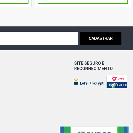
CADASTRAR
SITE SEGURO E
RECONHECIMENTO