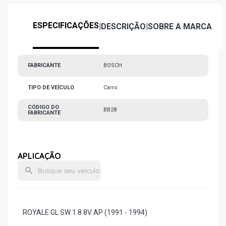
ESPECIFICAÇÕES
|
DESCRIÇÃO
|
SOBRE A MARCA
FABRICANTE
BOSCH
TIPO DE VEÍCULO
Carro
CÓDIGO DO
BB28
FABRICANTE
APLICAÇÃO
ROYALE GL SW 1.8 8V AP (1991 - 1994)