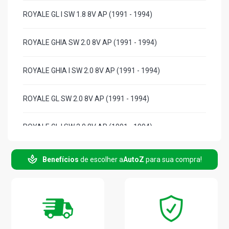
ROYALE GL I SW 1.8 8V AP (1991 - 1994)
ROYALE GHIA SW 2.0 8V AP (1991 - 1994)
ROYALE GHIA I SW 2.0 8V AP (1991 - 1994)
ROYALE GL SW 2.0 8V AP (1991 - 1994)
ROYALE GL I SW 2.0 8V AP (1991 - 1994)
VERSAILLES GL SEDAN 1.8 8V AP (1991 - 1994)
Benefícios
de escolher a
AutoZ
para sua compra!
VERSAILLES GL I SEDAN 1.8 8V AP (1991 - 1994)
VERSAILLES GHIA SEDAN 2.0 8V AP (1991 - 1994)