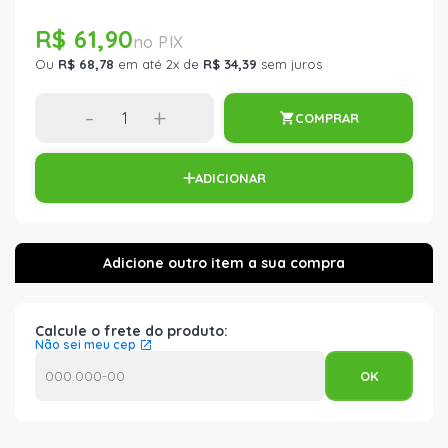
R$ 61,90
Ou
R$ 68,78
em até 2x de
R$ 34,39
sem juros
-
+
COMPRAR
ADICIONAR
Calcule o frete do produto:
Não sei meu cep