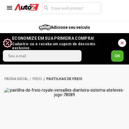
Adicione seu veículo
ECONOMIZE EM SUA PRIMEIRA COMPRA!
Cadastre-se e receba um cupom de desconto
exclusivo.
OK
FREIO
PASTILHAS DE FREIO