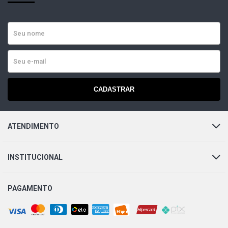
SANTANA GL I SEDAN 2.0 8V AP (1991 - 1994)
SANTANA GLS SEDAN 2.0 8V AP (1991 - 1994)
SANTANA GLS I SEDAN 2.0 8V AP (1991 - 1994)
CADASTRAR
SANTANA SPORT SEDAN 2.0 8V AP (1991 - 1994)
ATENDIMENTO
SANTANA SPORT I SEDAN 2.0 8V AP (1991 - 1994)
INSTITUCIONAL
PAGAMENTO