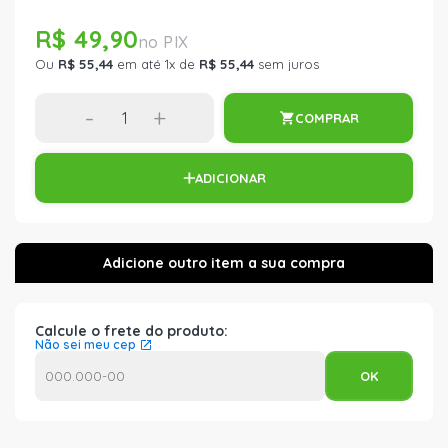
R$ 49,90
Ou
R$ 55,44
em até 1x de
R$ 55,44
sem juros
-
+
COMPRAR
ADICIONAR
Calcule o frete do produto:
Não sei meu cep