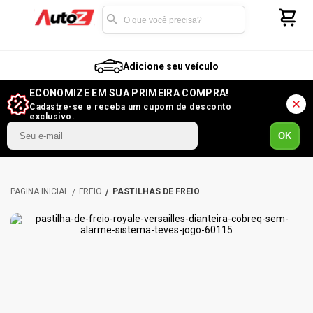
Adicione seu veículo
ECONOMIZE EM SUA PRIMEIRA COMPRA!
Cadastre-se e receba um cupom de desconto
exclusivo.
OK
FREIO
PASTILHAS DE FREIO