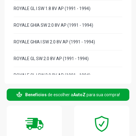
ROYALE GL I SW 1.8 8V AP (1991 - 1994)
ROYALE GHIA SW 2.0 8V AP (1991 - 1994)
ROYALE GHIA I SW 2.0 8V AP (1991 - 1994)
ROYALE GL SW 2.0 8V AP (1991 - 1994)
ROYALE GL I SW 2.0 8V AP (1991 - 1994)
VERSAILLES GL SEDAN 1.8 8V AP (1991 - 1994)
Benefícios
de escolher a
AutoZ
para sua compra!
VERSAILLES GL I SEDAN 1.8 8V AP (1991 - 1994)
VERSAILLES GHIA SEDAN 2.0 8V AP (1991 - 1994)