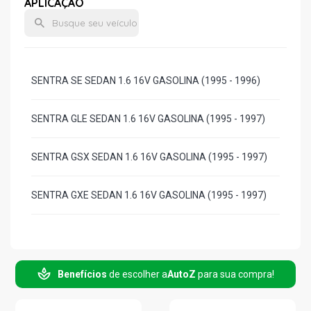
APLICAÇÃO
SENTRA SE SEDAN 1.6 16V GASOLINA (1995 - 1996)
SENTRA GLE SEDAN 1.6 16V GASOLINA (1995 - 1997)
SENTRA GSX SEDAN 1.6 16V GASOLINA (1995 - 1997)
SENTRA GXE SEDAN 1.6 16V GASOLINA (1995 - 1997)
Benefícios
de escolher a
AutoZ
para sua compra!