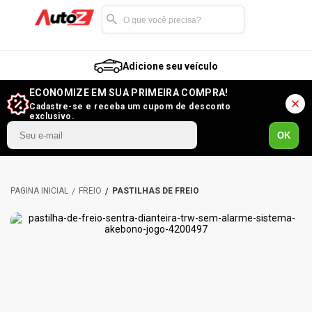
Adicione seu veículo
ECONOMIZE EM SUA PRIMEIRA COMPRA!
Cadastre-se e receba um cupom de desconto
exclusivo.
OK
FREIO
PASTILHAS DE FREIO