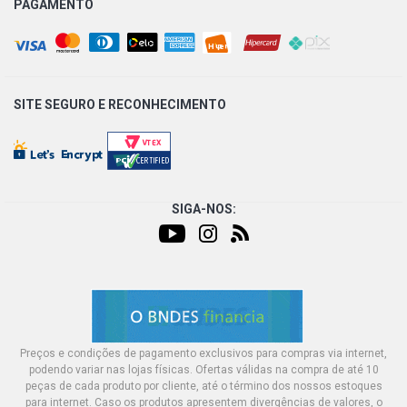
PAGAMENTO
SITE SEGURO E
RECONHECIMENTO
SIGA-NOS:
Preços e condições de pagamento exclusivos para compras via internet,
podendo variar nas lojas físicas. Ofertas válidas na compra de até 10
peças de cada produto por cliente, até o término dos nossos estoques
para internet. Caso os produtos apresentem divergências de valores, o