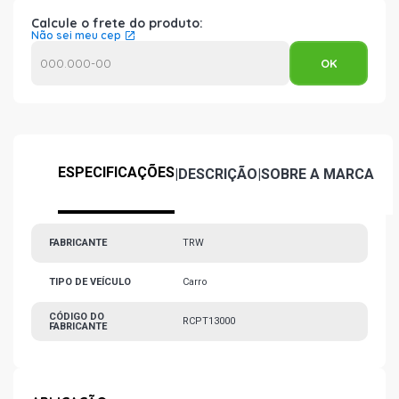
Calcule o frete do produto:
Não sei meu cep
ESPECIFICAÇÕES
|
DESCRIÇÃO
|
SOBRE A MARCA
FABRICANTE
TRW
TIPO DE VEÍCULO
Carro
CÓDIGO DO
RCPT13000
FABRICANTE