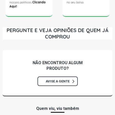
nossas políticas
Clicando
no seu bolso.
Aqui!
PERGUNTE E VEJA OPINIÕES DE QUEM JÁ
COMPROU
NÃO ENCONTROU
ALGUM
PRODUTO?
AVISE A GENTE
Quem viu, viu também