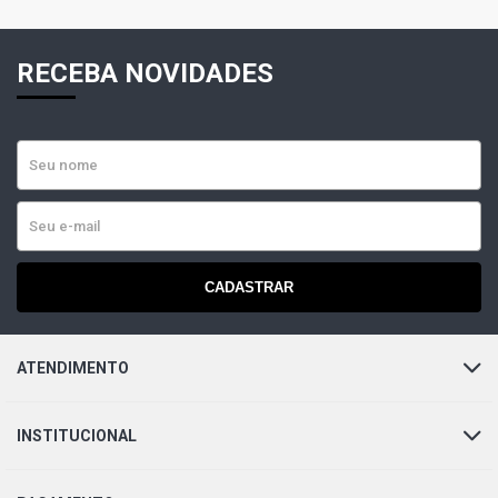
RECEBA NOVIDADES
CADASTRAR
ATENDIMENTO
INSTITUCIONAL