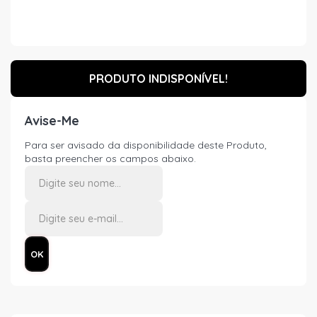
PRODUTO INDISPONÍVEL!
Avise-Me
Para ser avisado da disponibilidade deste Produto,
basta preencher os campos abaixo.