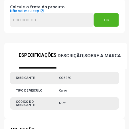
Calcule o frete do produto:
Não sei meu cep
ESPECIFICAÇÕES
|
DESCRIÇÃO
|
SOBRE A MARCA
FABRICANTE
COBREQ
TIPO DE VEÍCULO
Carro
CÓDIGO DO
N521
FABRICANTE