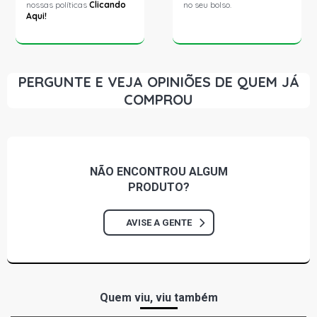
nossas políticas
Clicando
no seu bolso.
Aqui!
PERGUNTE E VEJA OPINIÕES DE QUEM JÁ
COMPROU
NÃO ENCONTROU
ALGUM
PRODUTO?
AVISE A GENTE
Quem viu, viu também