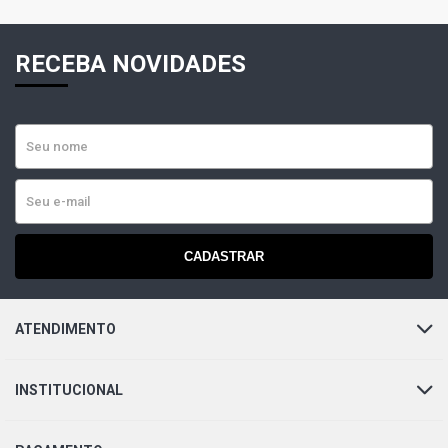
RECEBA NOVIDADES
CADASTRAR
ATENDIMENTO
INSTITUCIONAL