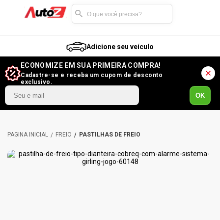
Adicione seu veículo
ECONOMIZE EM SUA PRIMEIRA COMPRA!
Cadastre-se e receba um cupom de desconto
exclusivo.
OK
FREIO
PASTILHAS DE FREIO