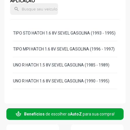
APLICAÇÃO
TIPO STD HATCH 1.6 8V SEVEL GASOLINA (1993 - 1995)
TIPO MPI HATCH 1.6 8V SEVEL GASOLINA (1996 - 1997)
UNO R HATCH 1.5 8V SEVEL GASOLINA (1985 - 1989)
UNO R HATCH 1.6 8V SEVEL GASOLINA (1990 - 1995)
Benefícios
de escolher a
AutoZ
para sua compra!