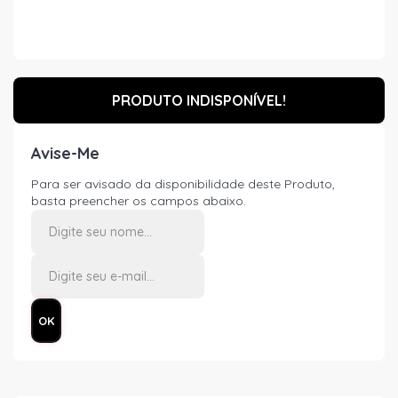
PRODUTO INDISPONÍVEL!
Avise-Me
Para ser avisado da disponibilidade deste Produto,
basta preencher os campos abaixo.