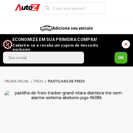
Adicione seu veículo
ECONOMIZE EM SUA PRIMEIRA COMPRA!
Cadastre-se e receba um cupom de desconto
exclusivo.
OK
FREIO
PASTILHAS DE FREIO