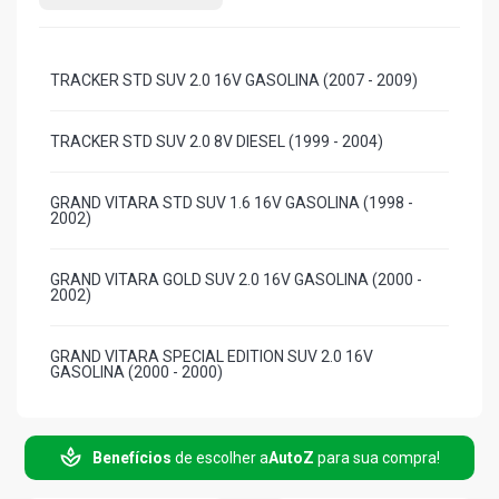
TRACKER STD SUV 2.0 16V GASOLINA (2007 - 2009)
TRACKER STD SUV 2.0 8V DIESEL (1999 - 2004)
GRAND VITARA STD SUV 1.6 16V GASOLINA (1998 -
2002)
GRAND VITARA GOLD SUV 2.0 16V GASOLINA (2000 -
2002)
GRAND VITARA SPECIAL EDITION SUV 2.0 16V
GASOLINA (2000 - 2000)
GRAND VITARA SPORT SUV 2.0 16V GASOLINA (1999 -
2002)
Benefícios
de escolher a
AutoZ
para sua compra!