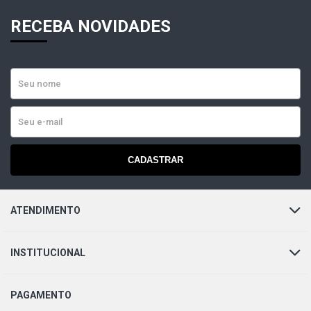
RECEBA NOVIDADES
CADASTRAR
ATENDIMENTO
INSTITUCIONAL
PAGAMENTO