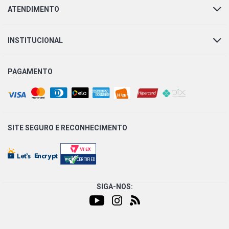
ATENDIMENTO
INSTITUCIONAL
PAGAMENTO
SITE SEGURO E
RECONHECIMENTO
SIGA-NOS: