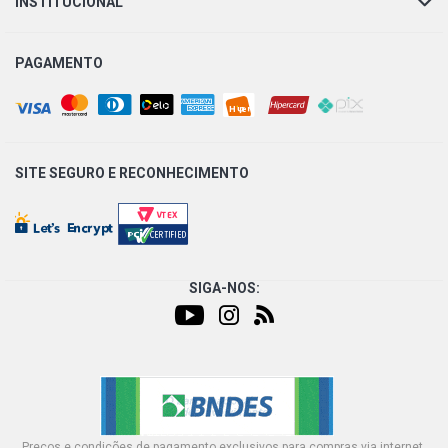
INSTITUCIONAL
PAGAMENTO
SITE SEGURO E
RECONHECIMENTO
SIGA-NOS:
Preços e condições de pagamento exclusivos para compras via internet,