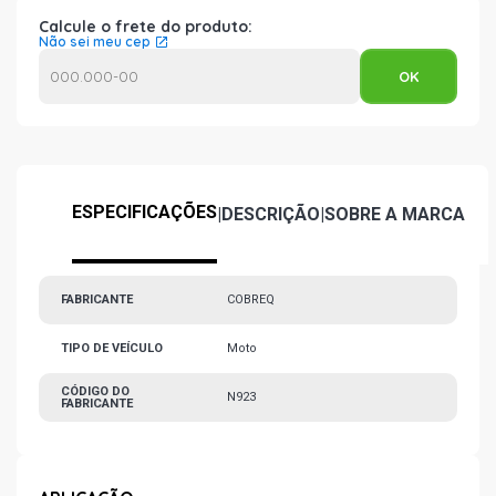
Calcule o frete do produto:
Não sei meu cep
ESPECIFICAÇÕES
|
DESCRIÇÃO
|
SOBRE A MARCA
FABRICANTE
COBREQ
TIPO DE VEÍCULO
Moto
CÓDIGO DO
N923
FABRICANTE