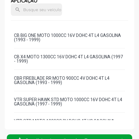
APLICAÇÃO
CB BIG ONE MOTO 1000CC 16V DOHC 4T L4 GASOLINA
(1993 - 1999)
CB X4 MOTO 1300CC 16V DOHC 4T L4 GASOLINA (1997
- 1999)
CBR FIREBLADE RR MOTO 900CC 4V DOHC 4T L4
GASOLINA (1993 - 1999)
VTR SUPER HAWK STD MOTO 1000CC 16V DOHC 4T L4
GASOLINA (1997 - 1999)
VTR STD MOTO 1000CC 8V DOHC 4T V2 GASOLINA
(1997 - 1999)