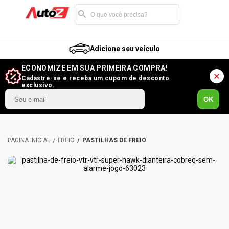
Adicione seu veículo
ECONOMIZE EM SUA PRIMEIRA COMPRA!
Cadastre-se e receba um cupom de desconto
exclusivo.
OK
FREIO
PASTILHAS DE FREIO