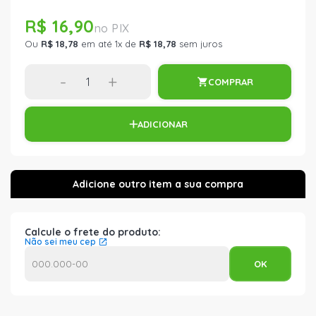
R$ 16,90
Ou
R$ 18,78
em até 1x de
R$ 18,78
sem juros
-
+
COMPRAR
ADICIONAR
Calcule o frete do produto:
Não sei meu cep