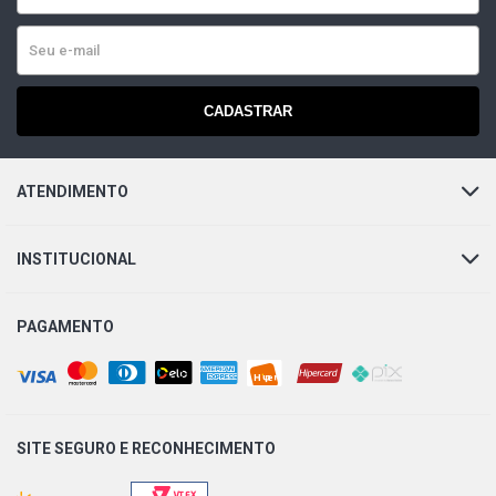
CADASTRAR
ATENDIMENTO
INSTITUCIONAL
PAGAMENTO
SITE SEGURO E
RECONHECIMENTO