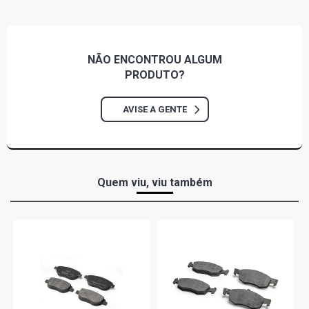
NÃO ENCONTROU
ALGUM
PRODUTO?
AVISE A GENTE
Quem viu, viu também