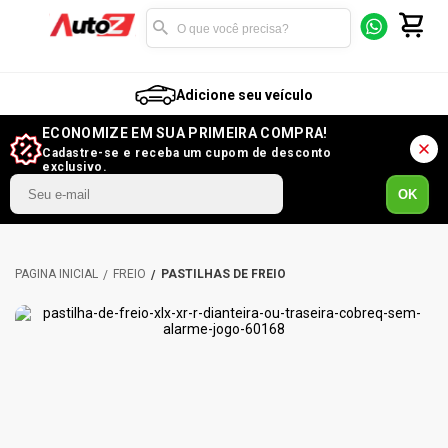
Adicione seu veículo
ECONOMIZE EM SUA PRIMEIRA COMPRA!
Cadastre-se e receba um cupom de desconto
exclusivo.
OK
FREIO
PASTILHAS DE FREIO