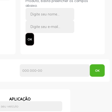
Produto, basta preencher os campos
abaixo.
APLICAÇÃO