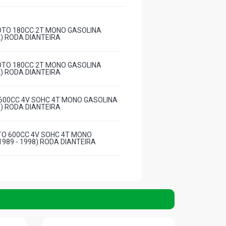
OTO 180CC 2T MONO GASOLINA
2) RODA DIANTEIRA
OTO 180CC 2T MONO GASOLINA
2) RODA DIANTEIRA
600CC 4V SOHC 4T MONO GASOLINA
3) RODA DIANTEIRA
TO 600CC 4V SOHC 4T MONO
1989 - 1998) RODA DIANTEIRA