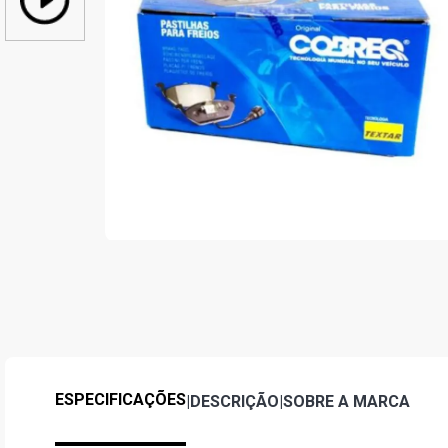
ESPECIFICAÇÕES
|
DESCRIÇÃO
|
SOBRE A MARCA