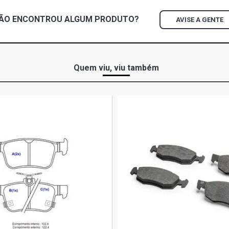
ÃO ENCONTROU
ALGUM
PRODUTO?
AVISE A GENTE
Quem viu, viu também