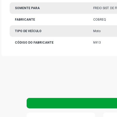
SOMENTE PARA
FREIO SIST. DE
FABRICANTE
COBREQ
TIPO DE VEÍCULO
Moto
CÓDIGO DO FABRICANTE
N913