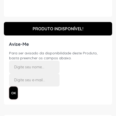
PRODUTO INDISPONÍVEL!
Avise-Me
Para ser avisado da disponibilidade deste Produto,
basta preencher os campos abaixo.