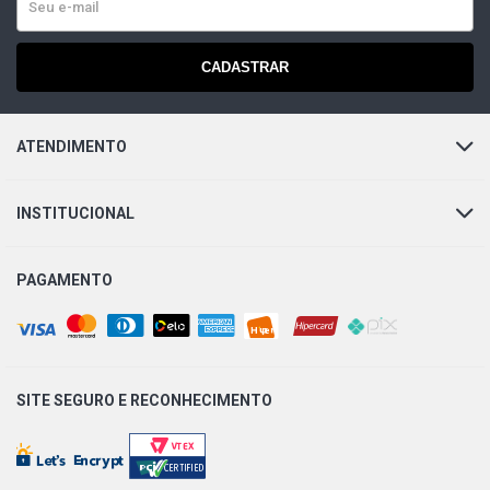
CADASTRAR
ATENDIMENTO
INSTITUCIONAL
PAGAMENTO
SITE SEGURO E
RECONHECIMENTO