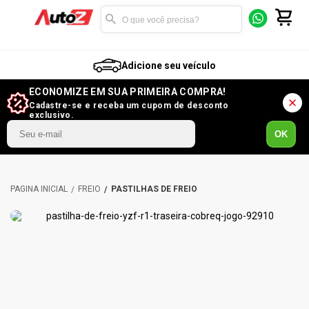
Adicione seu veículo
ECONOMIZE EM SUA PRIMEIRA COMPRA!
Cadastre-se e receba um cupom de desconto
exclusivo.
OK
FREIO
PASTILHAS DE FREIO