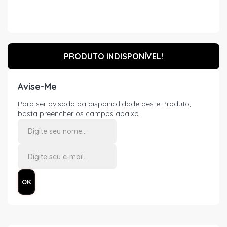
PRODUTO INDISPONÍVEL!
Avise-Me
Para ser avisado da disponibilidade deste Produto,
basta preencher os campos abaixo.