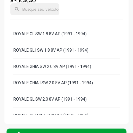
APLICAÇÃO
ROYALE GL SW 1.8 8V AP (1991 - 1994)
ROYALE GL I SW 1.8 8V AP (1991 - 1994)
ROYALE GHIA SW 2.0 8V AP (1991 - 1994)
ROYALE GHIA I SW 2.0 8V AP (1991 - 1994)
ROYALE GL SW 2.0 8V AP (1991 - 1994)
ROYALE GL I SW 2.0 8V AP (1991 - 1994)
VERSAILLES GL SEDAN 1.8 8V AP (1991 - 1994)