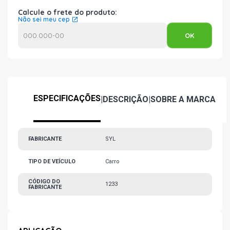
Calcule o frete do produto:
Não sei meu cep
ESPECIFICAÇÕES
|
DESCRIÇÃO
|
SOBRE A MARCA
FABRICANTE
SYL
TIPO DE VEÍCULO
Carro
CÓDIGO DO
1233
FABRICANTE