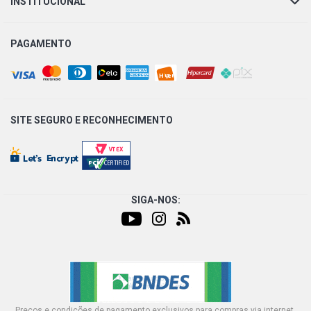
INSTITUCIONAL
PAGAMENTO
SITE SEGURO E
RECONHECIMENTO
SIGA-NOS:
Preços e condições de pagamento exclusivos para compras via internet,