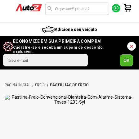
Adicione seu veículo
ECONOMIZE EM SUA PRIMEIRA COMPRA!
Cadastre-se e receba um cupom de desconto
exclusivo.
OK
FREIO
PASTILHAS DE FREIO