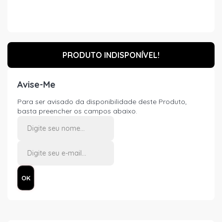
PRODUTO INDISPONÍVEL!
Avise-Me
Para ser avisado da disponibilidade deste Produto,
basta preencher os campos abaixo.