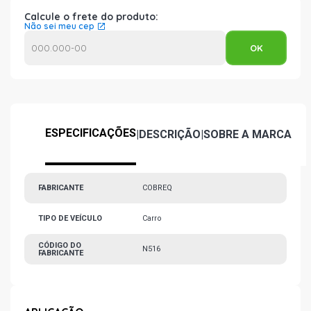
Calcule o frete do produto:
Não sei meu cep
ESPECIFICAÇÕES
|
DESCRIÇÃO
|
SOBRE A MARCA
FABRICANTE
COBREQ
TIPO DE VEÍCULO
Carro
CÓDIGO DO
N516
FABRICANTE