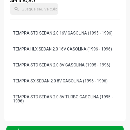
APLICAÇÃO
TEMPRA STD SEDAN 2.0 16V GASOLINA (1995 - 1996)
TEMPRA HLX SEDAN 2.0 16V GASOLINA (1996 - 1996)
TEMPRA STD SEDAN 2.0 8V GASOLINA (1995 - 1996)
TEMPRA SX SEDAN 2.0 8V GASOLINA (1996 - 1996)
TEMPRA STD SEDAN 2.0 8V TURBO GASOLINA (1995 -
1996)
TEMPRA STILE SEDAN 2.0 8V TURBO GASOLINA (1995 -
1996)