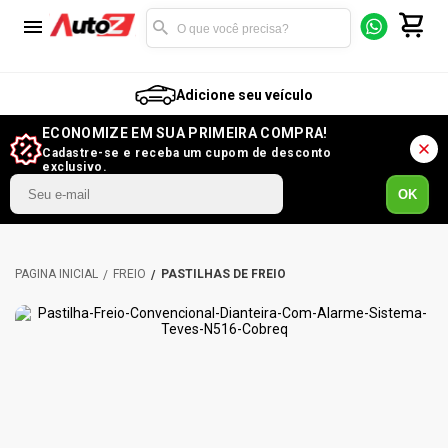
Adicione seu veículo
ECONOMIZE EM SUA PRIMEIRA COMPRA!
Cadastre-se e receba um cupom de desconto
exclusivo.
OK
FREIO
PASTILHAS DE FREIO