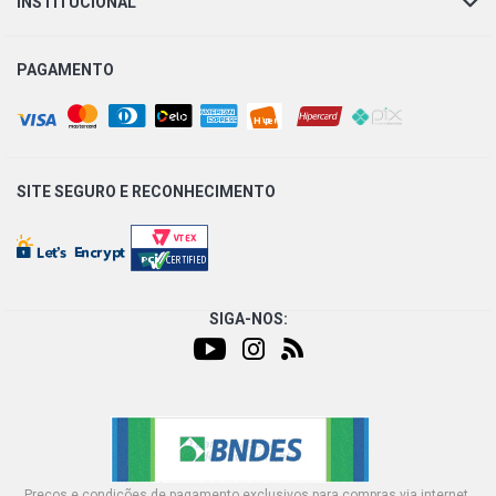
INSTITUCIONAL
PAGAMENTO
SITE SEGURO E
RECONHECIMENTO
SIGA-NOS:
Preços e condições de pagamento exclusivos para compras via internet,