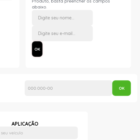
Produto, basta preencher os campos
abaixo.
APLICAÇÃO