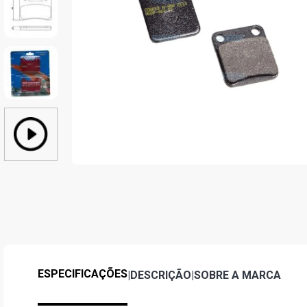
ESPECIFICAÇÕES
|
DESCRIÇÃO
|
SOBRE A MARCA