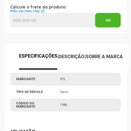
Calcule o frete do produto:
Não sei meu cep
ESPECIFICAÇÕES
|
DESCRIÇÃO
|
SOBRE A MARCA
FABRICANTE
SYL
TIPO DE VEÍCULO
Carro
CÓDIGO DO
1346
FABRICANTE