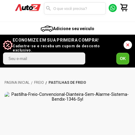
Adicione seu veículo
ECONOMIZE EM SUA PRIMEIRA COMPRA!
Cadastre-se e receba um cupom de desconto
exclusivo.
OK
FREIO
PASTILHAS DE FREIO