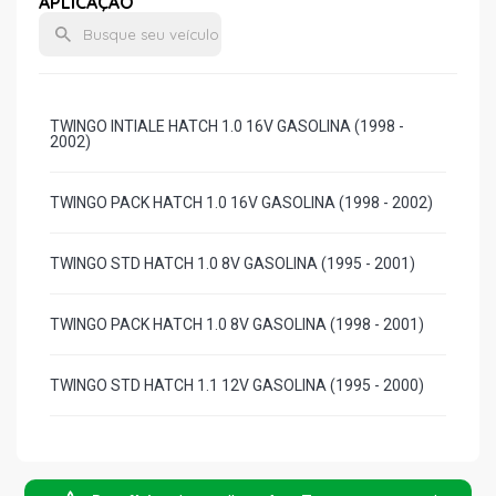
APLICAÇÃO
TWINGO INTIALE HATCH 1.0 16V GASOLINA (1998 -
2002)
TWINGO PACK HATCH 1.0 16V GASOLINA (1998 - 2002)
TWINGO STD HATCH 1.0 8V GASOLINA (1995 - 2001)
TWINGO PACK HATCH 1.0 8V GASOLINA (1998 - 2001)
TWINGO STD HATCH 1.1 12V GASOLINA (1995 - 2000)
TWINGO STD HATCH 1.2 8V GASOLINA (1995 - 2000)