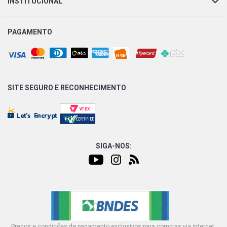
INSTITUCIONAL
PAGAMENTO
SITE SEGURO E
RECONHECIMENTO
SIGA-NOS:
Preços e condições de pagamento exclusivos para compras via internet,