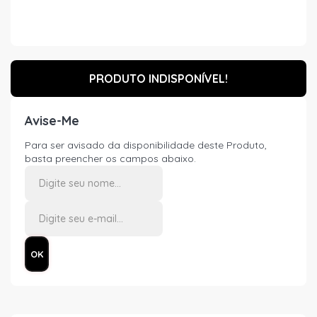
PRODUTO INDISPONÍVEL!
Avise-Me
Para ser avisado da disponibilidade deste Produto,
basta preencher os campos abaixo.