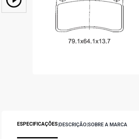
ESPECIFICAÇÕES
|
DESCRIÇÃO
|
SOBRE A MARCA