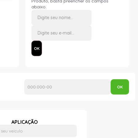
Produto, basta preencher os campos
abaixo.
APLICAÇÃO