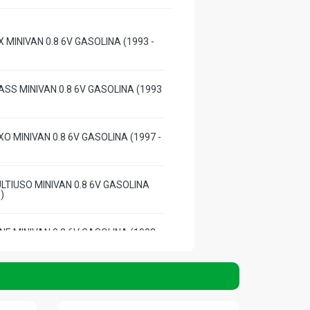
 MINIVAN 0.8 6V GASOLINA (1993 -
SS MINIVAN 0.8 6V GASOLINA (1993
O MINIVAN 0.8 6V GASOLINA (1997 -
TIUSO MINIVAN 0.8 6V GASOLINA
)
E MINIVAN 0.8 6V GASOLINA (1993 -
 MINIVAN 0.8 6V GASOLINA (1993 -