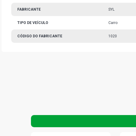
FABRICANTE
SYL
TIPO DE VEÍCULO
Carro
CÓDIGO DO FABRICANTE
1020