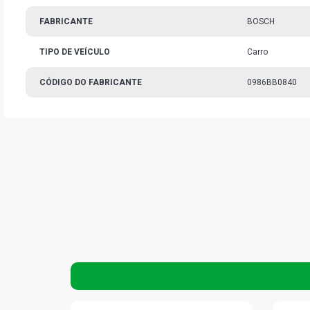
FABRICANTE
BOSCH
TIPO DE VEÍCULO
Carro
CÓDIGO DO FABRICANTE
0986BB0840