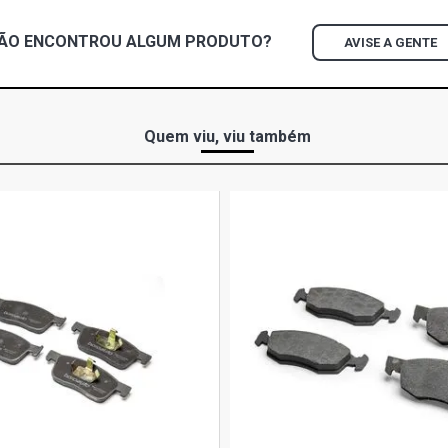
ÃO ENCONTROU
ALGUM
PRODUTO?
AVISE A GENTE
Quem viu, viu também