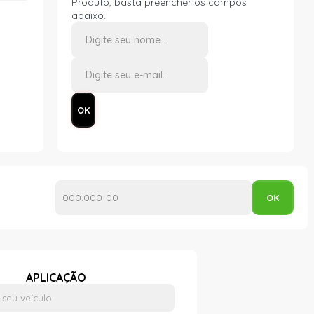
Produto, basta preencher os campos
abaixo.
APLICAÇÃO