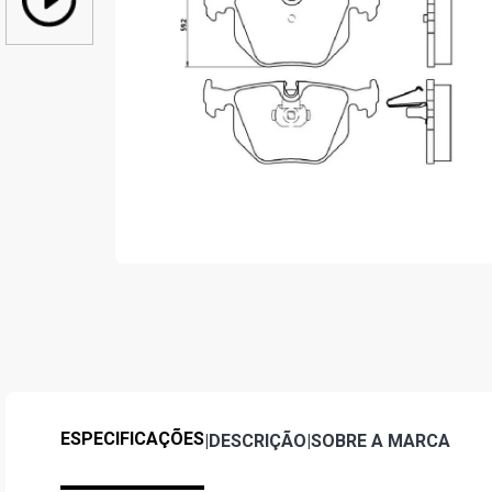
ESPECIFICAÇÕES
|
DESCRIÇÃO
|
SOBRE A MARCA