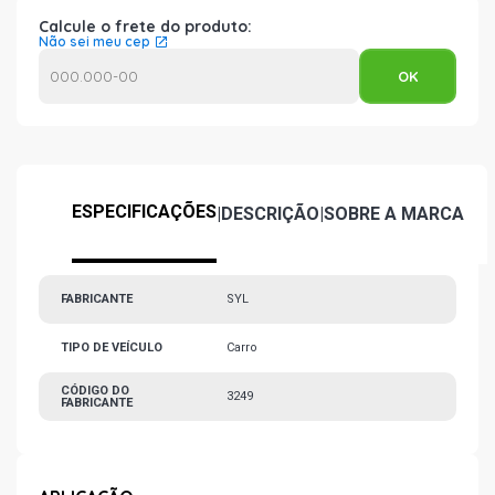
Calcule o frete do produto:
Não sei meu cep
ESPECIFICAÇÕES
|
DESCRIÇÃO
|
SOBRE A MARCA
FABRICANTE
SYL
TIPO DE VEÍCULO
Carro
CÓDIGO DO
3249
FABRICANTE