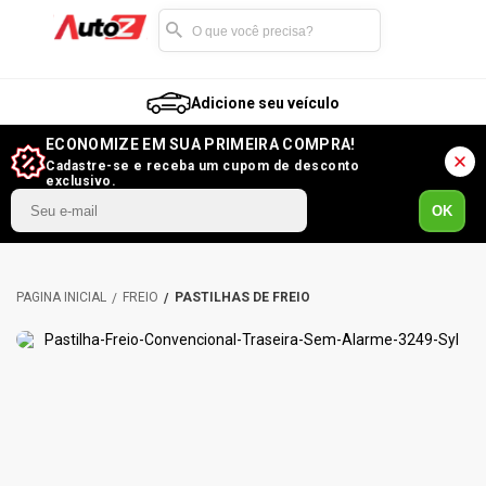
Adicione seu veículo
ECONOMIZE EM SUA PRIMEIRA COMPRA!
Cadastre-se e receba um cupom de desconto
exclusivo.
OK
FREIO
PASTILHAS DE FREIO