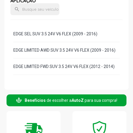
APLICAÇÃO
EDGE SEL SUV 3.5 24V V6 FLEX (2009 - 2016)
EDGE LIMITED AWD SUV 3.5 24V V6 FLEX (2009 - 2016)
EDGE LIMITED FWD SUV 3.5 24V V6 FLEX (2012 - 2014)
Benefícios
de escolher a
AutoZ
para sua compra!