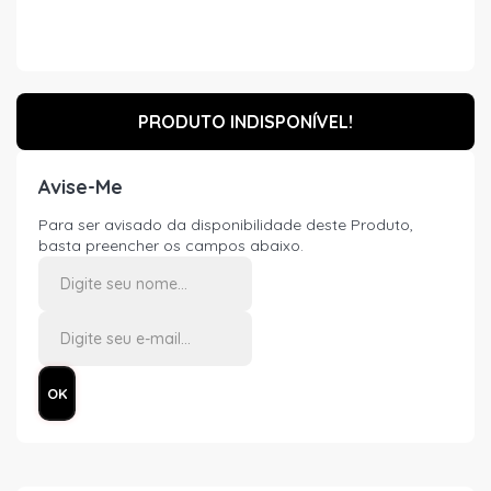
PRODUTO INDISPONÍVEL!
Avise-Me
Para ser avisado da disponibilidade deste Produto,
basta preencher os campos abaixo.