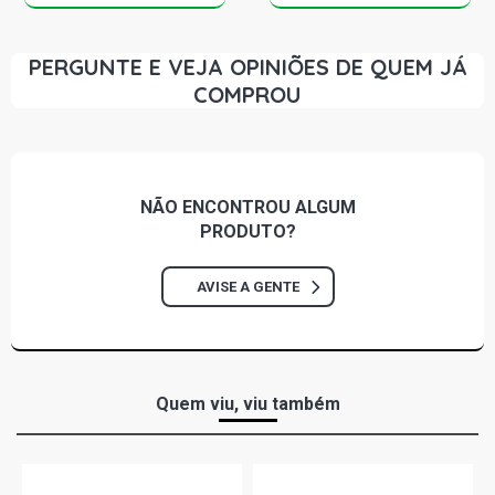
PERGUNTE E VEJA OPINIÕES DE QUEM JÁ
COMPROU
NÃO ENCONTROU
ALGUM
PRODUTO?
AVISE A GENTE
Quem viu, viu também