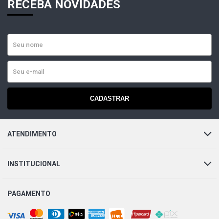
RECEBA NOVIDADES
CADASTRAR
ATENDIMENTO
INSTITUCIONAL
PAGAMENTO