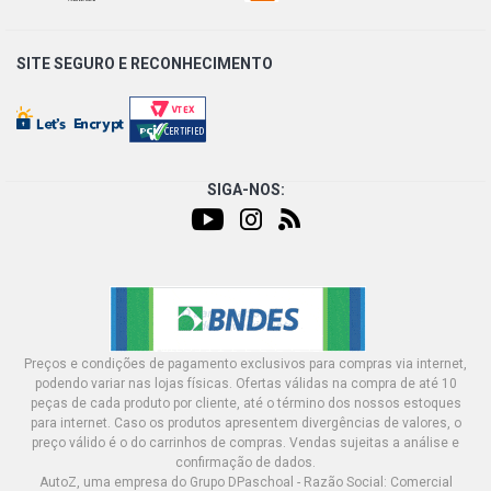
SITE SEGURO E
RECONHECIMENTO
SIGA-NOS:
Preços e condições de pagamento exclusivos para compras via internet,
podendo variar nas lojas físicas. Ofertas válidas na compra de até 10
peças de cada produto por cliente, até o término dos nossos estoques
para internet. Caso os produtos apresentem divergências de valores, o
preço válido é o do carrinhos de compras. Vendas sujeitas a análise e
confirmação de dados.
AutoZ, uma empresa do Grupo DPaschoal - Razão Social: Comercial