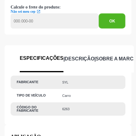
Calcule o frete do produto:
Não sei meu cep
ESPECIFICAÇÕES
|
DESCRIÇÃO
|
SOBRE A MARC
FABRICANTE
SYL
TIPO DE VEÍCULO
Carro
CÓDIGO DO
6263
FABRICANTE