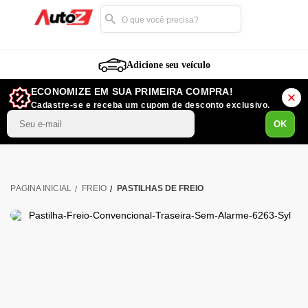
Adicione seu veículo
ECONOMIZE EM SUA PRIMEIRA COMPRA!
Cadastre-se e receba um cupom de desconto exclusivo.
OK
FREIO
PASTILHAS DE FREIO