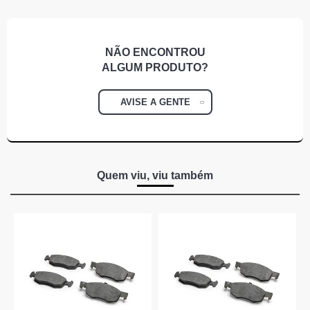
NÃO ENCONTROU
ALGUM
PRODUTO?
AVISE A GENTE
Quem viu, viu também