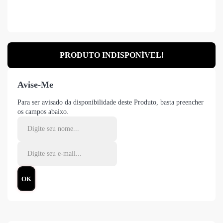
PRODUTO INDISPONÍVEL!
Avise-Me
Para ser avisado da disponibilidade deste Produto, basta preencher
os campos abaixo.