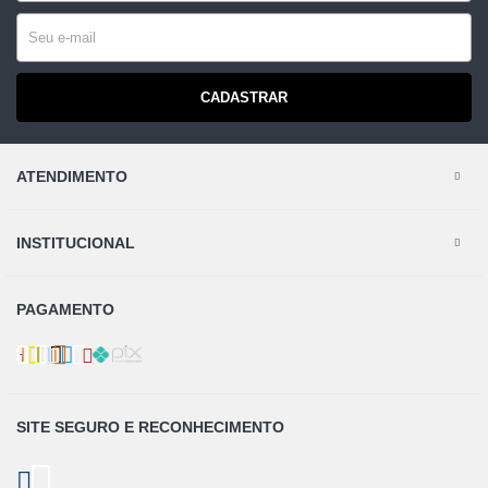
CADASTRAR
ATENDIMENTO
INSTITUCIONAL
PAGAMENTO
SITE SEGURO E
RECONHECIMENTO