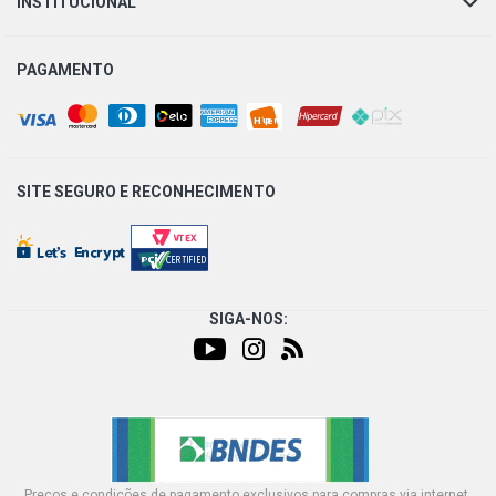
INSTITUCIONAL
PAGAMENTO
SITE SEGURO E
RECONHECIMENTO
SIGA-NOS:
Preços e condições de pagamento exclusivos para compras via internet,