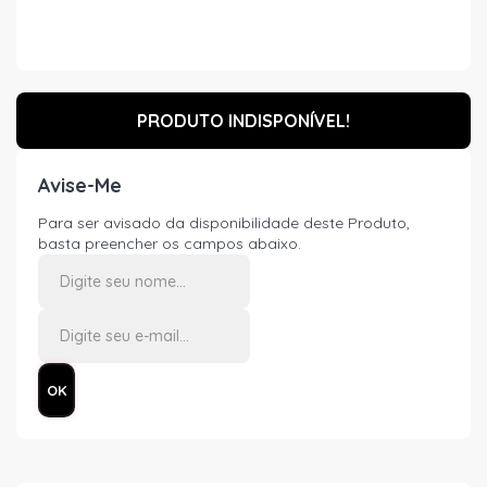
PRODUTO INDISPONÍVEL!
Avise-Me
Para ser avisado da disponibilidade deste Produto,
basta preencher os campos abaixo.