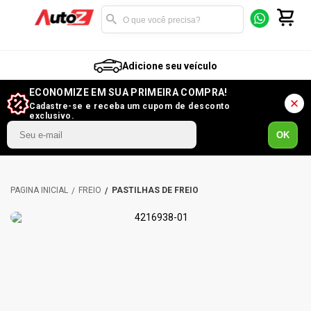
Adicione seu veículo
ECONOMIZE EM SUA PRIMEIRA COMPRA!
Cadastre-se e receba um cupom de desconto
exclusivo.
OK
FREIO
PASTILHAS DE FREIO