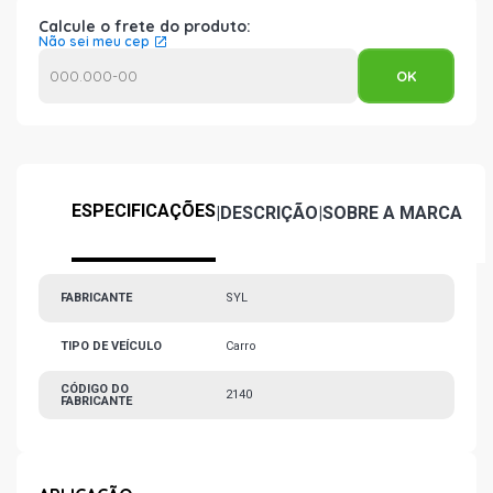
Calcule o frete do produto:
Não sei meu cep
ESPECIFICAÇÕES
|
DESCRIÇÃO
|
SOBRE A MARCA
FABRICANTE
SYL
TIPO DE VEÍCULO
Carro
CÓDIGO DO
2140
FABRICANTE