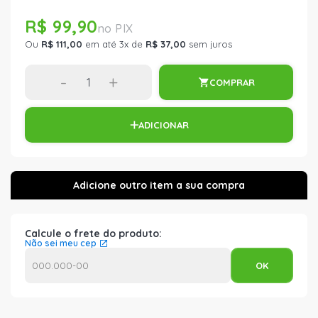
R$ 99,90
Ou
R$ 111,00
em até 3x de
R$ 37,00
sem juros
-
+
COMPRAR
ADICIONAR
Calcule o frete do produto:
Não sei meu cep