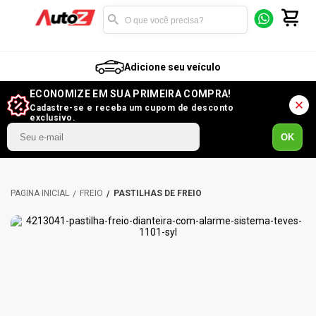
Adicione seu veículo
ECONOMIZE EM SUA PRIMEIRA COMPRA!
Cadastre-se e receba um cupom de desconto
exclusivo.
OK
FREIO
PASTILHAS DE FREIO