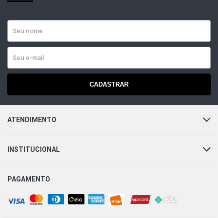
CADASTRAR
ATENDIMENTO
INSTITUCIONAL
PAGAMENTO