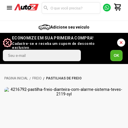
Adicione seu veículo
ECONOMIZE EM SUA PRIMEIRA COMPRA!
Cadastre-se e receba um cupom de desconto
exclusivo.
OK
FREIO
PASTILHAS DE FREIO