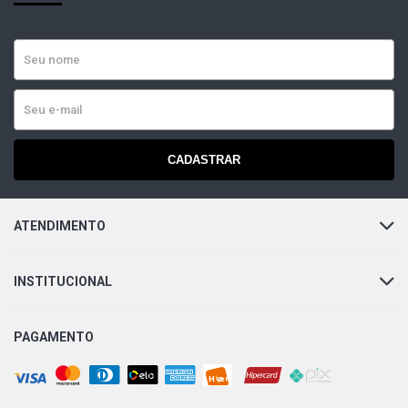
CADASTRAR
ATENDIMENTO
INSTITUCIONAL
PAGAMENTO