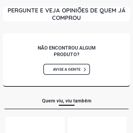
PERGUNTE E VEJA OPINIÕES DE QUEM JÁ
COMPROU
NÃO ENCONTROU
ALGUM
PRODUTO?
AVISE A GENTE
Quem viu, viu também