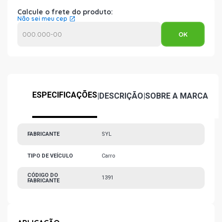
Calcule o frete do produto:
Não sei meu cep
ESPECIFICAÇÕES
|
DESCRIÇÃO
|
SOBRE A MARCA
FABRICANTE
SYL
TIPO DE VEÍCULO
Carro
CÓDIGO DO
1391
FABRICANTE