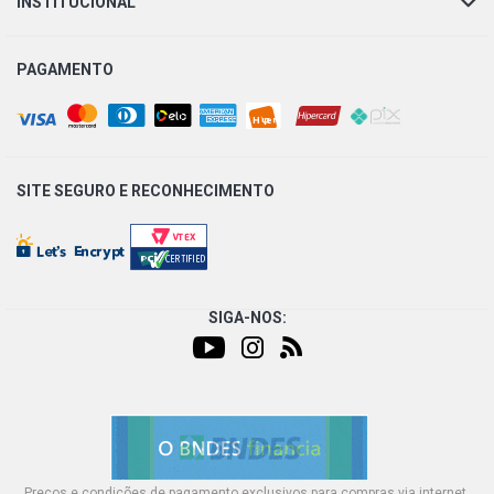
INSTITUCIONAL
PAGAMENTO
SITE SEGURO E
RECONHECIMENTO
SIGA-NOS:
Preços e condições de pagamento exclusivos para compras via internet,