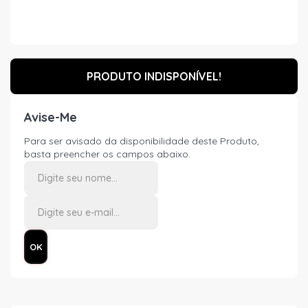
PRODUTO INDISPONÍVEL!
Avise-Me
Para ser avisado da disponibilidade deste Produto,
basta preencher os campos abaixo.