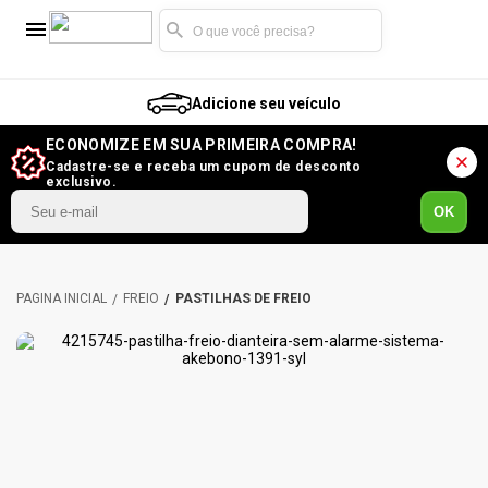
Adicione seu veículo
ECONOMIZE EM SUA PRIMEIRA COMPRA!
Cadastre-se e receba um cupom de desconto
exclusivo.
OK
FREIO
PASTILHAS DE FREIO