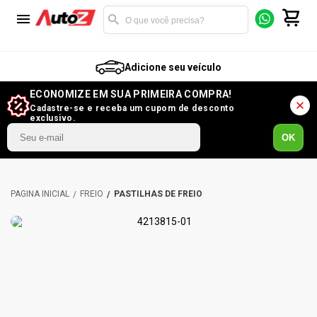
Adicione seu veículo
ECONOMIZE EM SUA PRIMEIRA COMPRA!
Cadastre-se e receba um cupom de desconto
exclusivo.
OK
FREIO
PASTILHAS DE FREIO