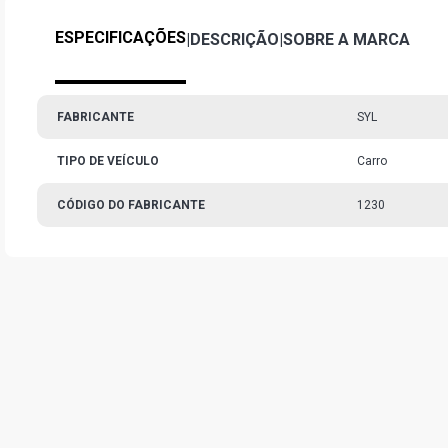
ESPECIFICAÇÕES
|
DESCRIÇÃO
|
SOBRE A MARCA
FABRICANTE
SYL
TIPO DE VEÍCULO
Carro
CÓDIGO DO FABRICANTE
1230