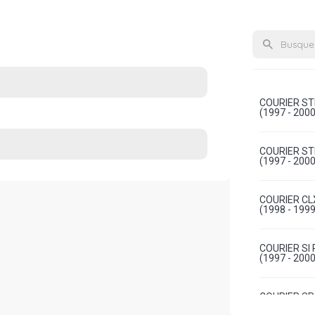
COURIER ST
(1997 - 2000
COURIER ST
(1997 - 2000
COURIER CL
(1998 - 1999
COURIER SI
(1997 - 2000
COURIER SP
GASOLINA (2