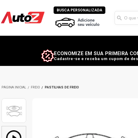
BUSCA PERSONALIZADA
Adicione
seu veículo
ECONOMIZE EM SUA PRIMEIRA CO
Cadastre-se e receba um cupom de des
FREIO
PASTILHAS DE FREIO