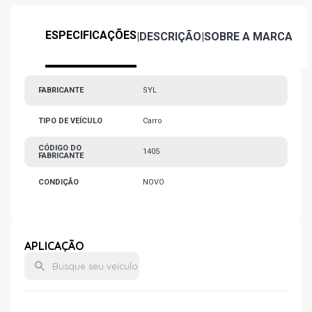
ESPECIFICAÇÕES
|
DESCRIÇÃO
|
SOBRE A MARCA
FABRICANTE
SYL
TIPO DE VEÍCULO
Carro
CÓDIGO DO
1405
FABRICANTE
CONDIÇÃO
NOVO
APLICAÇÃO