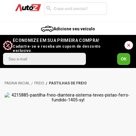
Adicione seu veículo
ECONOMIZE EM SUA PRIMEIRA COMPRA!
Cadastre-se e receba um cupom de desconto
exclusivo.
OK
FREIO
PASTILHAS DE FREIO