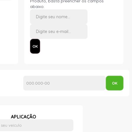
Produto, basta preencher os campos
abaixo.
APLICAÇÃO