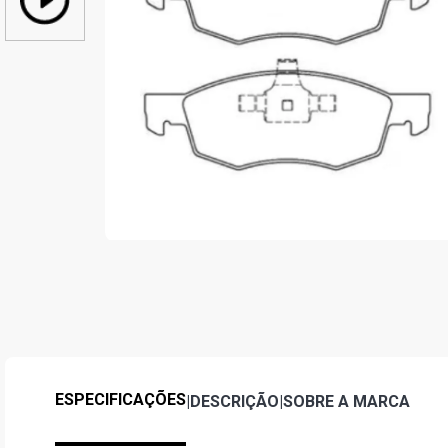
ESPECIFICAÇÕES
|
DESCRIÇÃO
|
SOBRE A MARCA