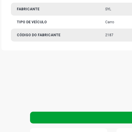
FABRICANTE
SYL
TIPO DE VEÍCULO
Carro
CÓDIGO DO FABRICANTE
2187