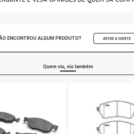
ÃO ENCONTROU
ALGUM
PRODUTO?
AVISE A GENTE
Quem viu, viu também