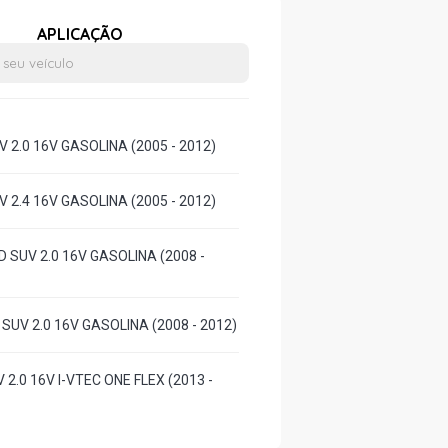
APLICAÇÃO
 2.0 16V GASOLINA (2005 - 2012)
 2.4 16V GASOLINA (2005 - 2012)
 SUV 2.0 16V GASOLINA (2008 -
SUV 2.0 16V GASOLINA (2008 - 2012)
 2.0 16V I-VTEC ONE FLEX (2013 -