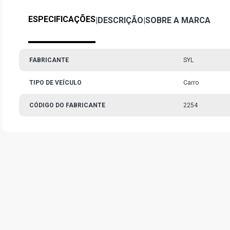
ESPECIFICAÇÕES
|
DESCRIÇÃO
|
SOBRE A MARCA
FABRICANTE
SYL
TIPO DE VEÍCULO
Carro
CÓDIGO DO FABRICANTE
2254