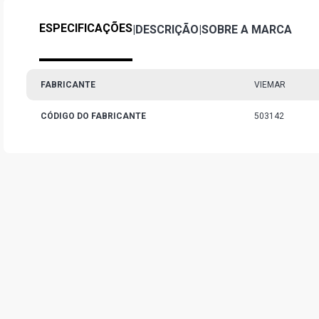
ESPECIFICAÇÕES
|
DESCRIÇÃO
|
SOBRE A MARCA
FABRICANTE
VIEMAR
CÓDIGO DO FABRICANTE
503142