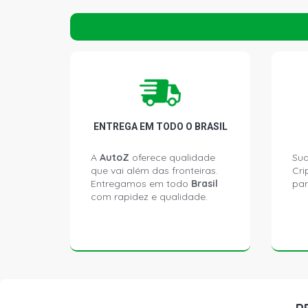
ENTREGA EM TODO O BRASIL
A
AutoZ
oferece qualidade
Sua
que vai além das fronteiras.
Cri
Entregamos em todo
Brasil
par
com rapidez e qualidade.