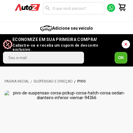
Adicione seu veículo
ECONOMIZE EM SUA PRIMEIRA COMPRA!
Cadastre-se e receba um cupom de desconto
exclusivo.
OK
SUSPENSÃO E DIREÇÃO
PIVÔ