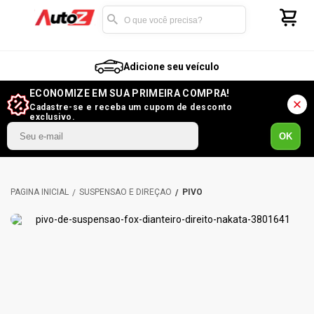
Adicione seu veículo
ECONOMIZE EM SUA PRIMEIRA COMPRA!
Cadastre-se e receba um cupom de desconto
exclusivo.
OK
SUSPENSÃO E DIREÇÃO
PIVÔ