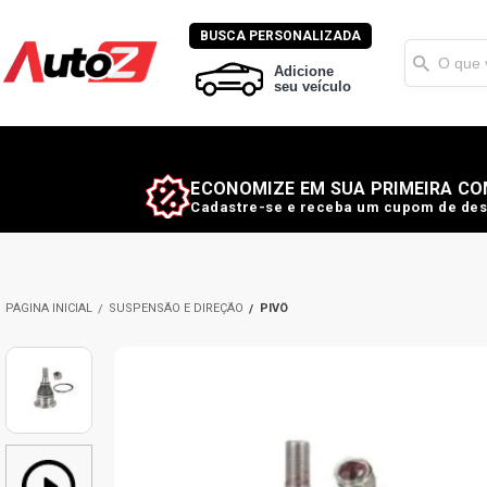
BUSCA PERSONALIZADA
Adicione
seu veículo
ECONOMIZE EM SUA PRIMEIRA CO
Cadastre-se e receba um cupom de des
SUSPENSÃO E DIREÇÃO
PIVÔ