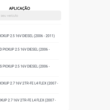
APLICAÇÃO
ICKUP 2.5 16V DIESEL (2006 - 2011)
D PICKUP 2.5 16V DIESEL (2006 -
S PICKUP 2.5 16V DIESEL (2006 -
ICKUP 2.7 16V 2TR-FE L4 FLEX (2007 -
CKUP 2.7 16V 2TR-FE L4 FLEX (2007 -