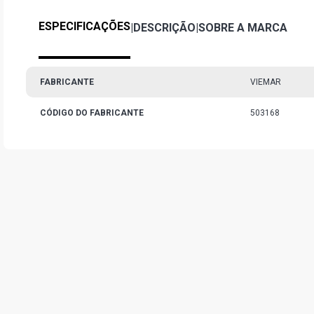
ESPECIFICAÇÕES
|
DESCRIÇÃO
|
SOBRE A MARCA
FABRICANTE
VIEMAR
CÓDIGO DO FABRICANTE
503168