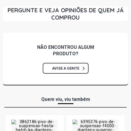
PERGUNTE E VEJA OPINIÕES DE QUEM JÁ
COMPROU
NÃO ENCONTROU
ALGUM
PRODUTO?
AVISE A GENTE
Quem viu, viu também