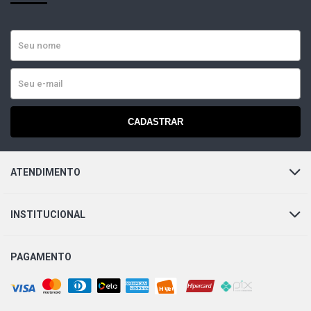
CADASTRAR
ATENDIMENTO
INSTITUCIONAL
PAGAMENTO