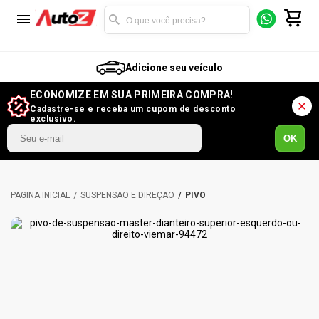
Adicione seu veículo
ECONOMIZE EM SUA PRIMEIRA COMPRA!
Cadastre-se e receba um cupom de desconto
exclusivo.
OK
SUSPENSÃO E DIREÇÃO
PIVÔ