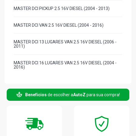
MASTER DCI PICKUP 2.5 16V DIESEL (2004 - 2013)
MASTER DCI VAN 2.5 16V DIESEL (2004 - 2016)
MASTER DCI 13 LUGARES VAN 2.5 16V DIESEL (2006 -
2011)
MASTER DCI 16 LUGARES VAN 2.5 16V DIESEL (2004 -
2016)
MASTER DCI CURTO VAN 2.5 16V DIESEL (2004 - 2016)
Benefícios
de escolher a
AutoZ
para sua compra!
MASTER STD VAN 2.8 8V DIESEL (2002 - 2004)