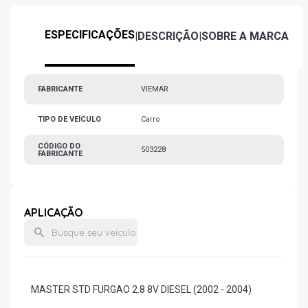
ESPECIFICAÇÕES
|
DESCRIÇÃO
|
SOBRE A MARCA
FABRICANTE
VIEMAR
TIPO DE VEÍCULO
Carro
CÓDIGO DO
503228
FABRICANTE
APLICAÇÃO
MASTER STD FURGAO 2.8 8V DIESEL (2002 - 2004)