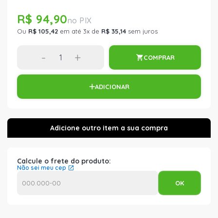
R$ 94,90
Ou
R$ 105,42
em até 3x de
R$ 35,14
sem juros
-
+
COMPRAR
ADICIONAR
Calcule o frete do produto:
Não sei meu cep