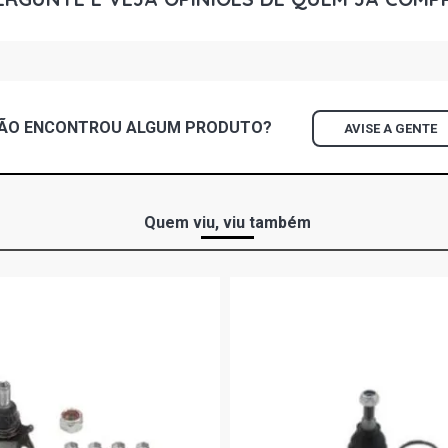
ÃO ENCONTROU
ALGUM
PRODUTO?
AVISE A GENTE
Quem viu, viu também