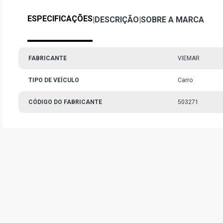
ESPECIFICAÇÕES
|
DESCRIÇÃO
|
SOBRE A MARCA
FABRICANTE
VIEMAR
TIPO DE VEÍCULO
Carro
CÓDIGO DO FABRICANTE
503271