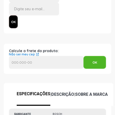
Calcule o frete do produto:
Não sei meu cep
ESPECIFICAÇÕES
|
DESCRIÇÃO
|
SOBRE A MARCA
FABRICANTE
BOSCH