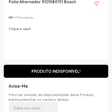
Polia Alternador 9121080151 Bosch
REF:
1777
Vendido por:
Clique e veja!
PRODUTO INDISPONÍVEL!
Avise-Me
Para ser avisado da disponibilidade deste Produto,
basta preencher os campos abaixo.