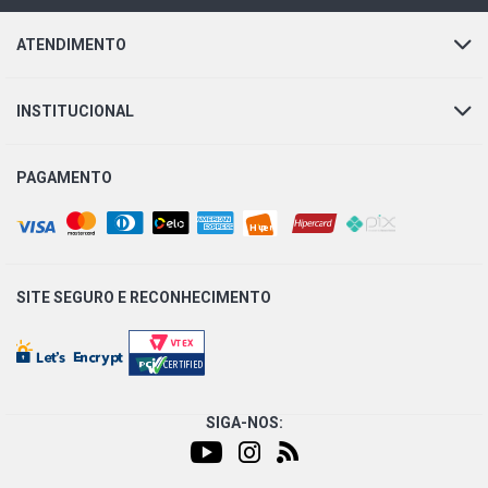
ATENDIMENTO
INSTITUCIONAL
PAGAMENTO
SITE SEGURO E
RECONHECIMENTO
SIGA-NOS: