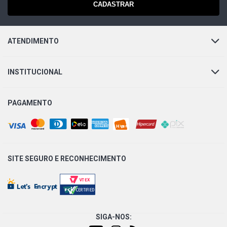
CADASTRAR
ATENDIMENTO
INSTITUCIONAL
PAGAMENTO
SITE SEGURO E
RECONHECIMENTO
SIGA-NOS: