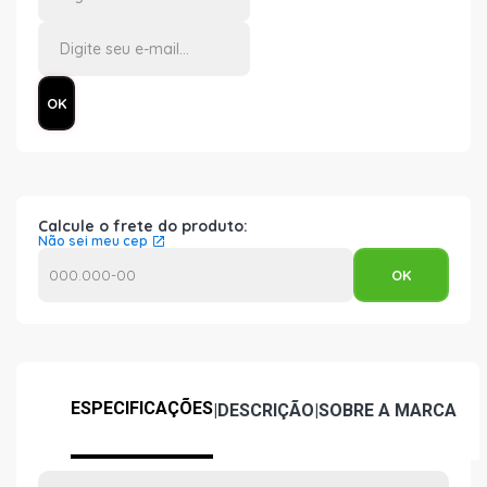
Calcule o frete do produto:
Não sei meu cep
ESPECIFICAÇÕES
|
DESCRIÇÃO
|
SOBRE A MARCA