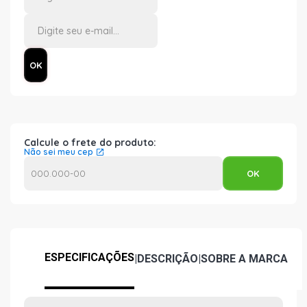
Calcule o frete do produto:
Não sei meu cep
ESPECIFICAÇÕES
|
DESCRIÇÃO
|
SOBRE A MARCA