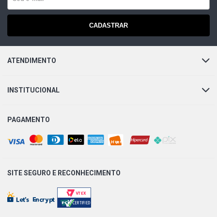
CADASTRAR
ATENDIMENTO
INSTITUCIONAL
PAGAMENTO
SITE SEGURO E
RECONHECIMENTO