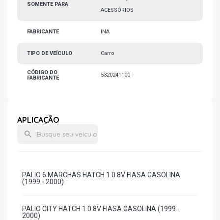
SOMENTE PARA
ACESSÓRIOS
FABRICANTE
INA
TIPO DE VEÍCULO
Carro
CÓDIGO DO
5320241100
FABRICANTE
APLICAÇÃO
PALIO 6 MARCHAS HATCH 1.0 8V FIASA GASOLINA
(1999 - 2000)
PALIO CITY HATCH 1.0 8V FIASA GASOLINA (1999 -
2000)