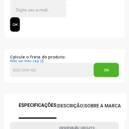
Calcule o frete do produto:
Não sei meu cep
ESPECIFICAÇÕES
|
DESCRIÇÃO
|
SOBRE A MARCA
OBSERVAÇÃO CIRCUITO -