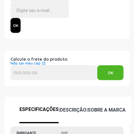
Calcule o frete do produto:
Não sei meu cep
ESPECIFICAÇÕES
|
DESCRIÇÃO
|
SOBRE A MARCA
FABRICANTE
DHF