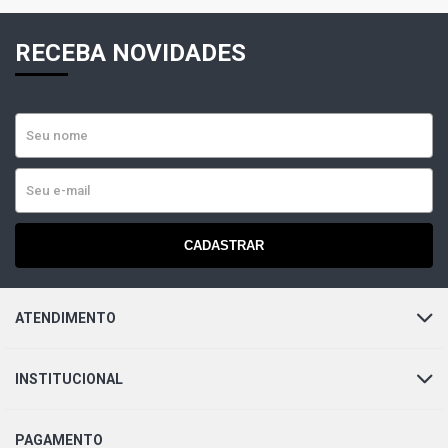
RECEBA NOVIDADES
CADASTRAR
ATENDIMENTO
INSTITUCIONAL
PAGAMENTO